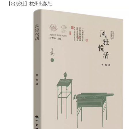
【出版社】杭州出版社