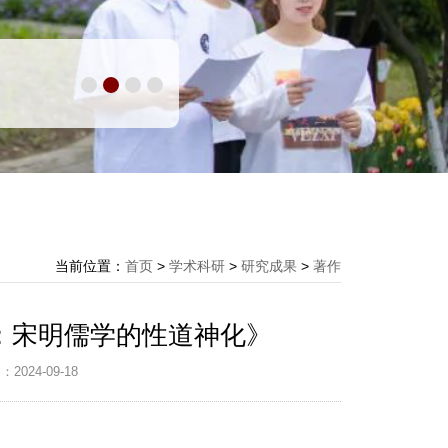
当前位置：
首页
>
学术科研
>
研究成果
>
著作
：宋明儒学的性道神化》
2024-09-18