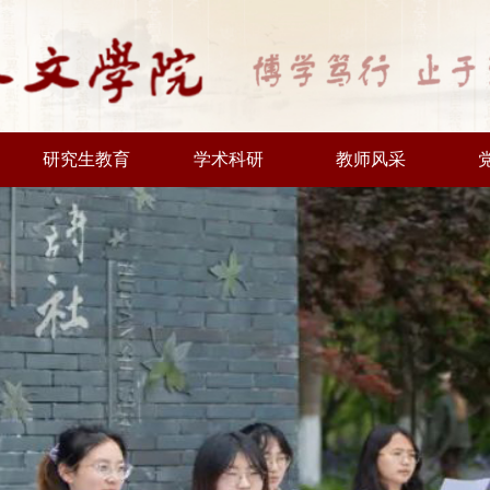
研究生教育
学术科研
教师风采