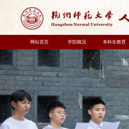
网站首页
学院概况
本科生教育