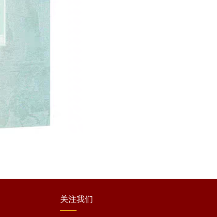
关注
我们