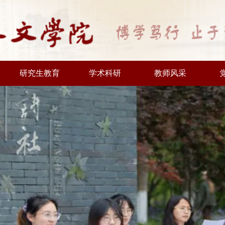
研究生教育
学术科研
教师风采