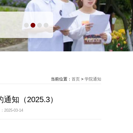
当前位置：
首页
>
学院通知
知（2025.3）
2025-03-14