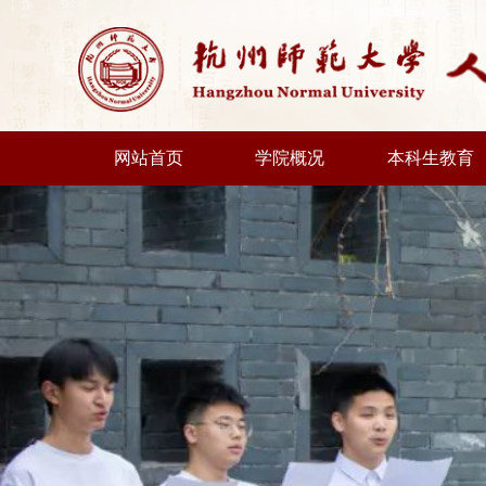
网站首页
学院概况
本科生教育