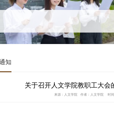
通知
关于召开人文学院教职工大会的通
来源：人文学院
作者：人文学院
时间：