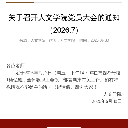
关于召开人文学院党员大会的通知
（2026.7）
来源：人文学院
作者：人文学院
时间：2026-06-30
各位老师：
定于2026年7月3日（周五）下午14：00在恕园23号楼
1楼弘毅厅全体教职工会议，部署期末有关工作。如有特
殊情况不能参会的请向书记请假。谢谢大家！
人文学院
2026年6月30日