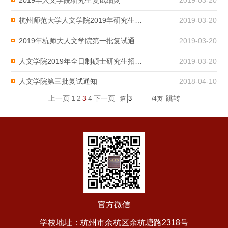
2019年人文学院研究生复试细则
2019-03-20
杭州师范大学人文学院2019年研究生招生复试办法
2019-03-20
2019年杭师大人文学院第一批复试通知书
2019-03-20
人文学院2019年全日制硕士研究生招生复试线
2019-03-20
人文学院第三批复试通知
2018-04-10
上一页
1
2
3
4
下一页
跳转
第
/4页
官方微信
学校地址：杭州市余杭区余杭塘路2318号