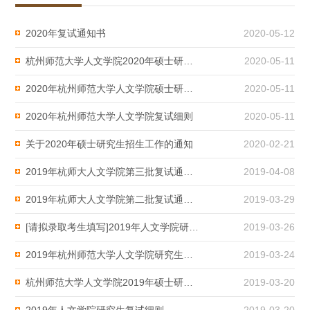
2020年复试通知书
2020-05-12
杭州师范大学人文学院2020年硕士研究生招生复试办法
2020-05-11
2020年杭州师范大学人文学院硕士研究生招生复试考前温馨提醒
2020-05-11
2020年杭州师范大学人文学院复试细则
2020-05-11
关于2020年硕士研究生招生工作的通知
2020-02-21
2019年杭师大人文学院第三批复试通知书
2019-04-08
2019年杭师大人文学院第二批复试通知书 ​
2019-03-29
[请拟录取考生填写]2019年人文学院研究生招生政审信息表
2019-03-26
2019年杭州师范大学人文学院研究生招生各专业招生名额
2019-03-24
杭州师范大学人文学院2019年硕士研究生招生考试第一批复试日程安排表
2019-03-20