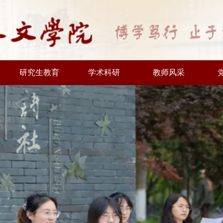
研究生教育
学术科研
教师风采