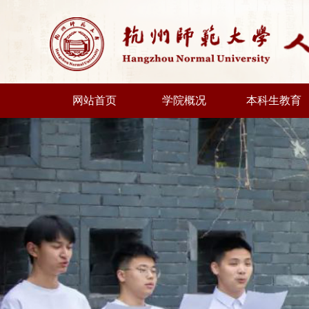
网站首页
学院概况
本科生教育