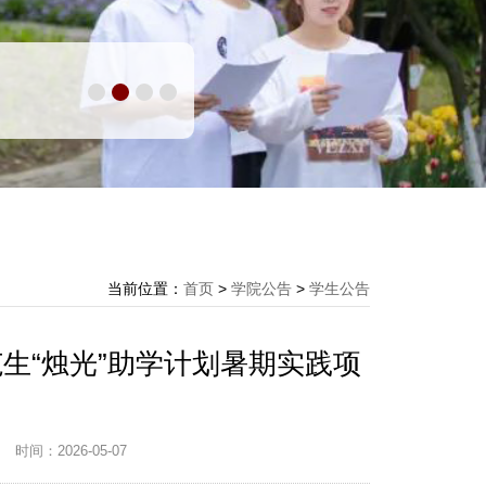
当前位置：
首页
>
学院公告
>
学生公告
生“烛光”助学计划暑期实践项
办
时间：2026-05-07