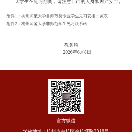
2.学生在见习期间，请注意自己的人身和财产安全。
附件1：杭州师范大学非师范类专业学生见习安排一览表
附件2：杭州师范大学非师范学生见习联系函
教务科
2026年6月8日
官方微信
学校地址：杭州市余杭区余杭塘路2318号